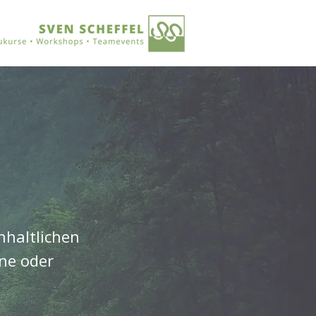
nhaltlichen
ne oder