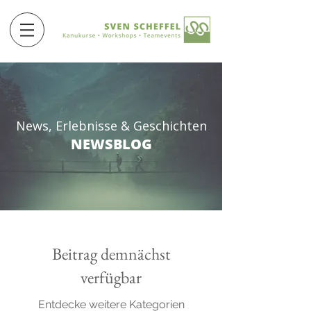
News, Erlebnisse & Geschichten
NEWSBLOG
Beitrag demnächst
verfügbar
Entdecke weitere Kategorien