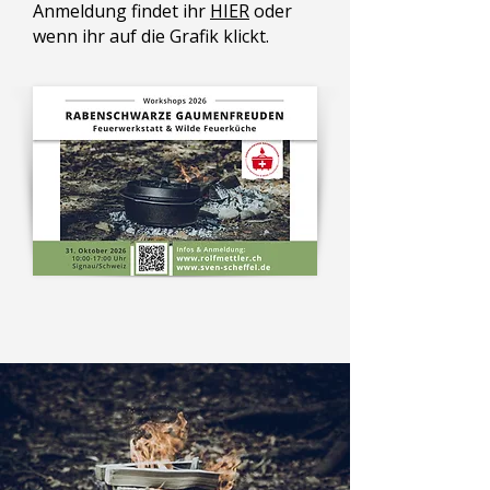
Anmeldung findet ihr
HIER
oder
wenn ihr auf die Grafik klickt.