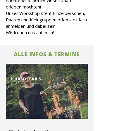
Abenteuer in netter Gesellschaft
erleben möchten!
Unser Workshop steht Einzelpersonen,
Paaren und Kleingruppen offen – einfach
anmelden und dabei sein!
Wir freuen uns auf euch!
ALLE INFOS & TERMINE
KURSDETAILS