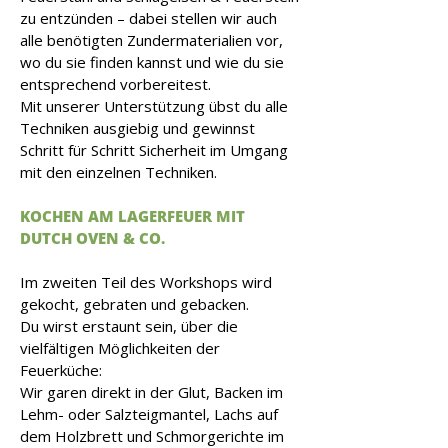
zu entzünden – dabei stellen wir auch
alle benötigten Zundermaterialien vor,
wo du sie finden kannst und wie du sie
entsprechend vorbereitest.
Mit unserer Unterstützung übst du alle
Techniken ausgiebig und gewinnst
Schritt für Schritt Sicherheit im Umgang
mit den einzelnen Techniken.
KOCHEN AM LAGERFEUER MIT
DUTCH OVEN & CO.
Im zweiten Teil des Workshops wird
gekocht, gebraten und gebacken.
Du wirst erstaunt sein, über die
vielfältigen Möglichkeiten der
Feuerküche:
Wir garen direkt in der Glut, Backen im
Lehm- oder Salzteigmantel, Lachs auf
dem Holzbrett und Schmorgerichte im