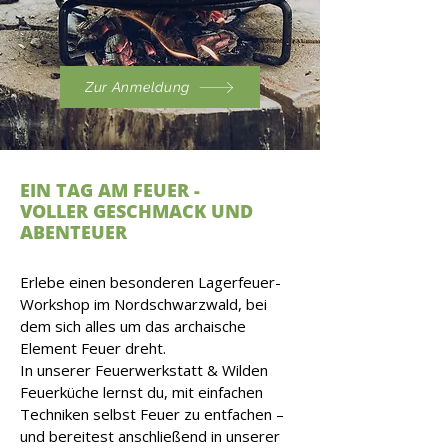
Zur Anmeldung
EIN TAG AM FEUER -
VOLLER GESCHMACK UND
ABENTEUER
Erlebe einen besonderen Lagerfeuer-
Workshop im Nordschwarzwald, bei
dem sich alles um das archaische
Element Feuer dreht.
In unserer Feuerwerkstatt & Wilden
Feuerküche lernst du, mit einfachen
Techniken selbst Feuer zu entfachen –
und bereitest anschließend in unserer