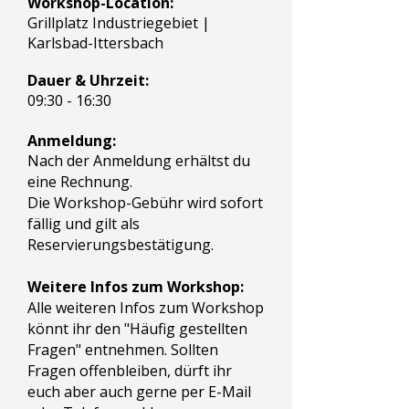
Workshop-Location:
Grillplatz Industriegebiet |
Karlsbad-Ittersbach
Dauer & Uhrzeit:
09:30 - 16:30
Anmeldung:
Nach der Anmeldung erhältst du
eine Rechnung.
Die Workshop-Gebühr wird sofort
fällig und gilt als
Reservierungsbestätigung.
Weitere Infos zum Workshop:
Alle weiteren Infos zum Workshop
könnt ihr den "Häufig gestellten
Fragen" entnehmen. Sollten
Fragen offenbleiben, dürft ihr
euch aber auch gerne per E-Mail