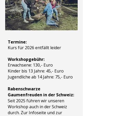
Termine:
Kurs für 2026 entfällt leider
Workshopgebühr:
Erwachsene: 130,- Euro
Kinder bis 13 Jahre: 45,- Euro
Jugendliche ab 14 Jahre: 75,- Euro
Rabenschwarze
Gaumenfreuden in der Schweiz:
Seit 2025 führen wir unseren
Workshop auch in der Schweiz
durch. Zur Infoseite und zur