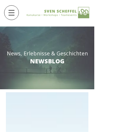
News, Erlebnisse & Geschichten
NEWSBLOG