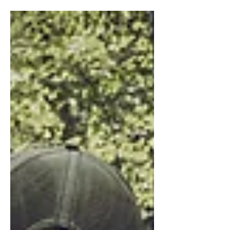
Newsletter-Abo.