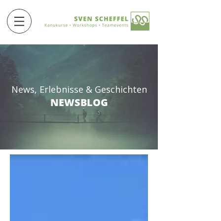
News, Erlebnisse & Geschichten
NEWSBLOG