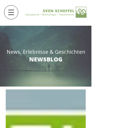
News, Erlebnisse & Geschichten
NEWSBLOG