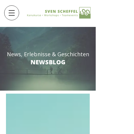
News, Erlebnisse & Geschichten
NEWSBLOG