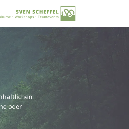
nhaltlichen
ne oder