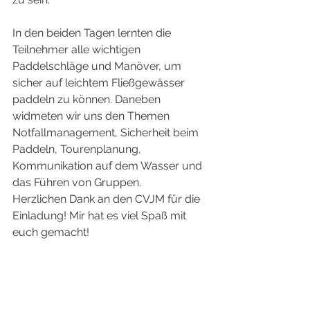
In den beiden Tagen lernten die 
Teilnehmer alle wichtigen 
Paddelschläge und Manöver, um 
sicher auf leichtem Fließgewässer 
paddeln zu können. Daneben 
widmeten wir uns den Themen 
Notfallmanagement, Sicherheit beim 
Paddeln, Tourenplanung, 
Kommunikation auf dem Wasser und 
das Führen von Gruppen.
Herzlichen Dank an den CVJM für die 
Einladung! Mir hat es viel Spaß mit 
euch gemacht!