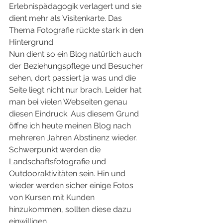
Erlebnispädagogik verlagert und sie 
dient mehr als Visitenkarte. Das 
Thema Fotografie rückte stark in den 
Hintergrund.
Nun dient so ein Blog natürlich auch 
der Beziehungspflege und Besucher 
sehen, dort passiert ja was und die 
Seite liegt nicht nur brach. Leider hat 
man bei vielen Webseiten genau 
diesen Eindruck. Aus diesem Grund 
öffne ich heute meinen Blog nach 
mehreren Jahren Abstinenz wieder. 
Schwerpunkt werden die 
Landschaftsfotografie und 
Outdooraktivitäten sein. Hin und 
wieder werden sicher einige Fotos 
von Kursen mit Kunden 
hinzukommen, sollten diese dazu 
einwilligen.