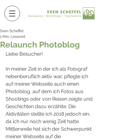
Sven Scheffel
1 Min. Lesezeit
Relaunch Photoblog
Liebe Besucher!
In meiner Zeit in der ich als Fotograf 
nebenberuflich aktiv war, pflegte ich 
auf meiner Webseite auch einen 
Photoblog, auf dem ich Fotos aus 
Shootings oder von Reisen zeigte und 
Geschichten dazu erzählte. Die 
Aktivitäten stellte ich 2018 jedoch ein, 
da ich nur noch wenig Zeit hatte. 
Mittlerweile hat sich der Schwerpunkt 
meiner Webseite auf die 