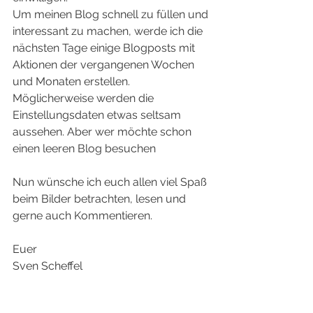
Um meinen Blog schnell zu füllen und 
interessant zu machen, werde ich die 
nächsten Tage einige Blogposts mit 
Aktionen der vergangenen Wochen 
und Monaten erstellen. 
Möglicherweise werden die 
Einstellungsdaten etwas seltsam 
aussehen. Aber wer möchte schon 
einen leeren Blog besuchen
Nun wünsche ich euch allen viel Spaß 
beim Bilder betrachten, lesen und 
gerne auch Kommentieren.
Euer
Sven Scheffel