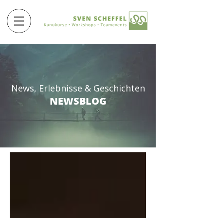
News, Erlebnisse & Geschichten
NEWSBLOG