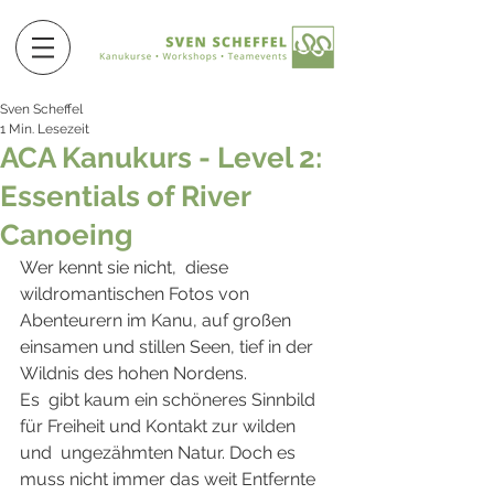
Sven Scheffel
1 Min. Lesezeit
ACA Kanukurs - Level 2:
Essentials of River
Canoeing
Wer kennt sie nicht,  diese 
wildromantischen Fotos von 
Abenteurern im Kanu, auf großen  
einsamen und stillen Seen, tief in der 
Wildnis des hohen Nordens.
Es  gibt kaum ein schöneres Sinnbild 
für Freiheit und Kontakt zur wilden 
und  ungezähmten Natur. Doch es 
muss nicht immer das weit Entfernte 