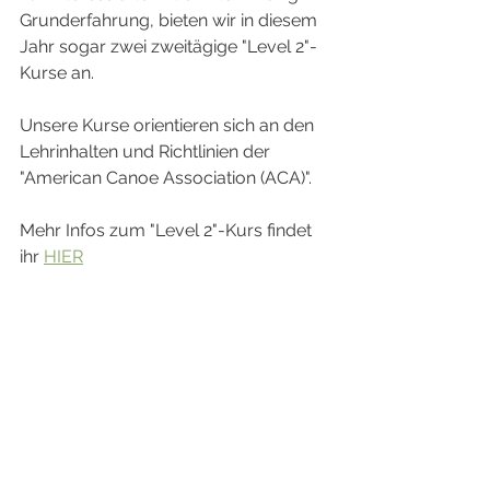
Grunderfahrung, bieten wir in diesem 
Jahr sogar zwei zweitägige "Level 2"-
Kurse an.
Unsere Kurse orientieren sich an den 
Lehrinhalten und Richtlinien der 
"American Canoe Association (ACA)".
Mehr Infos zum "Level 2"-Kurs findet 
ihr 
HIER