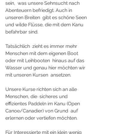
sein,  was unsere Sehnsucht nach 
Abenteuern befriedigt. Auch in 
unseren Breiten  gibt es schöne Seen 
und wilde Flüsse, die mit dem Kanu 
befahrbar sind.
Tatsächlich  zieht es immer mehr 
Menschen mit dem eigenen Boot 
oder mit Leihbooten  hinaus auf das 
Wasser und genau hier möchten wir 
mit unseren Kursen  ansetzen.
Unsere Kurse richten sich an alle 
Menschen, die  sicheres und 
effizientes Paddeln im Kanu (Open 
Canoe/Canadier) von Grund  auf 
erlernen oder vertiefen möchten.
Für Interessierte mit ein klein wenig 