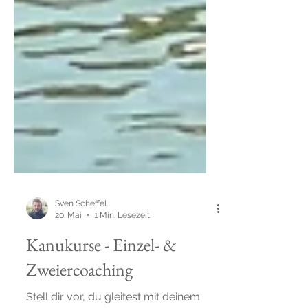
Sven Scheffel
20. Mai
1 Min. Lesezeit
Kanukurse - Einzel- &
Zweiercoaching