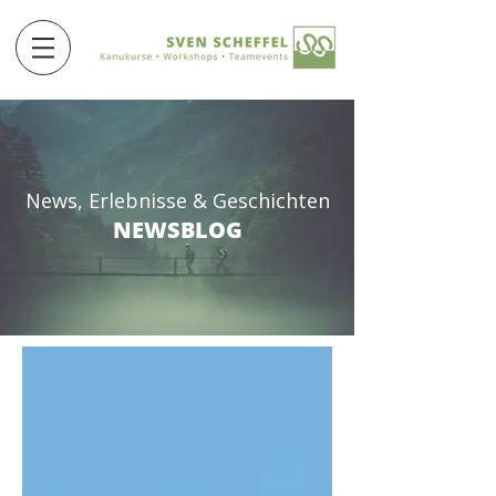
News, Erlebnisse & Geschichten
NEWSBLOG