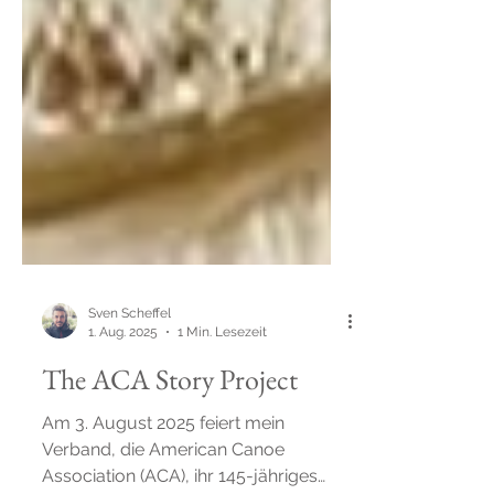
Sven Scheffel
1. Aug. 2025
1 Min. Lesezeit
The ACA Story Project