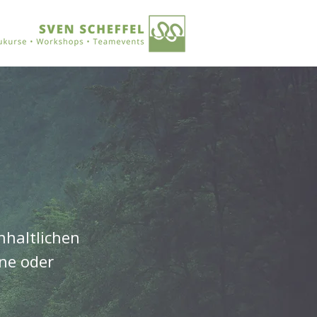
nhaltlichen
ne oder